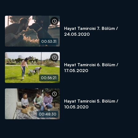
Hayat Tamircisi 7. Bölüm /
24.05.2020
00:53:31
Hayat Tamircisi 6. Bölüm /
17.05.2020
00:56:21
Hayat Tamircisi 5. Bölüm /
10.05.2020
00:48:30