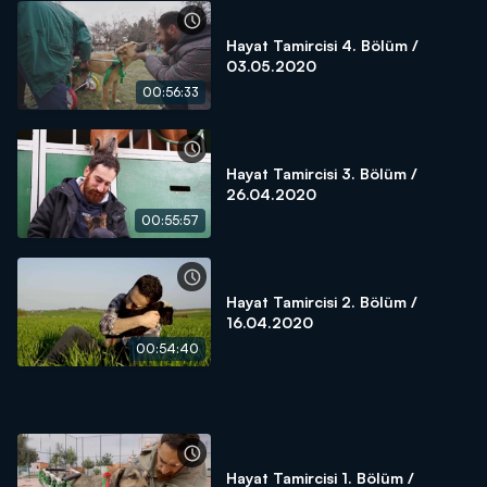
Hayat Tamircisi 4. Bölüm /
03.05.2020
00:56:33
Hayat Tamircisi 3. Bölüm /
26.04.2020
00:55:57
Hayat Tamircisi 2. Bölüm /
16.04.2020
00:54:40
Hayat Tamircisi 1. Bölüm /