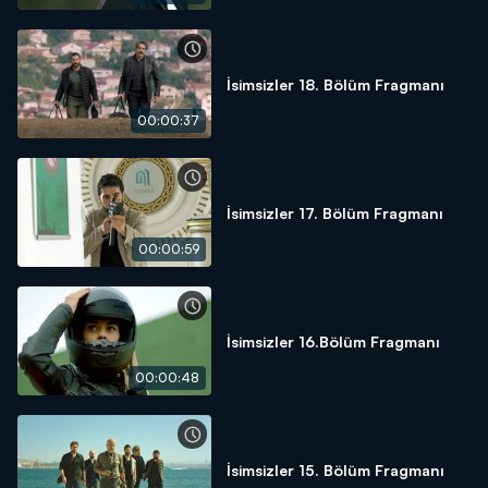
İsimsizler 18. Bölüm Fragmanı
00:00:37
İsimsizler 17. Bölüm Fragmanı
00:00:59
İsimsizler 16.Bölüm Fragmanı
00:00:48
İsimsizler 15. Bölüm Fragmanı