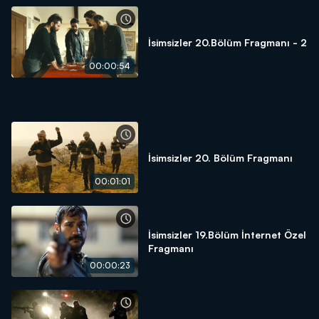
İsimsizler 20.Bölüm Fragmanı - 2
00:00:54
İsimsizler 20. Bölüm Fragmanı
00:01:01
İsimsizler 19.Bölüm İnternet Özel
Fragmanı
00:00:23