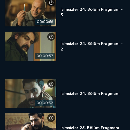
İsimsizler 24. Bölüm Fragmanı -
3
00:00:56
İsimsizler 24. Bölüm Fragmanı -
2
00:00:57
İsimsizler 24. Bölüm Fragmanı
00:00:32
İsimsizler 23. Bölüm Fragmanı