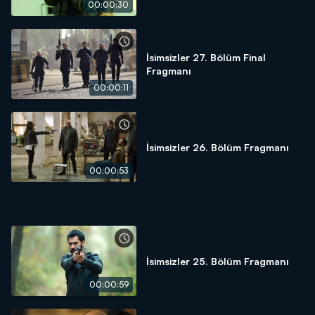
00:00:30
İsimsizler 27. Bölüm Final
Fragmanı
00:00:11
İsimsizler 26. Bölüm Fragmanı
00:00:53
İsimsizler 25. Bölüm Fragmanı
00:00:59