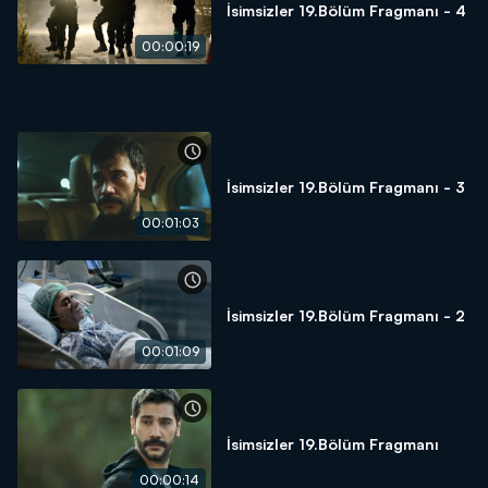
İsimsizler 19.Bölüm Fragmanı - 4
00:00:19
İsimsizler 19.Bölüm Fragmanı - 3
00:01:03
İsimsizler 19.Bölüm Fragmanı - 2
00:01:09
İsimsizler 19.Bölüm Fragmanı
00:00:14