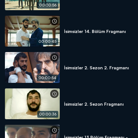
00:00:56
İsimsizler 14. Bölüm Fragmanı
00:00:45
İsimsizler 2. Sezon 2. Fragmanı
00:00:54
İsimsizler 2. Sezon Fragmanı
00:00:36
İsimsizler 13.Bölüm Fragmanı -