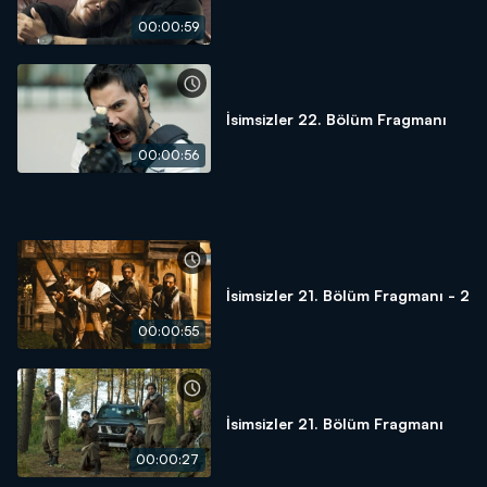
00:00:59
İsimsizler 22. Bölüm Fragmanı
00:00:56
İsimsizler 21. Bölüm Fragmanı - 2
00:00:55
İsimsizler 21. Bölüm Fragmanı
00:00:27