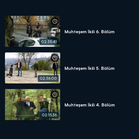
Muhteşem İkili 6. Bölüm
02:35:41
Muhteşem İkili 5. Bölüm
02:36:00
Muhteşem İkili 4. Bölüm
02:15:36