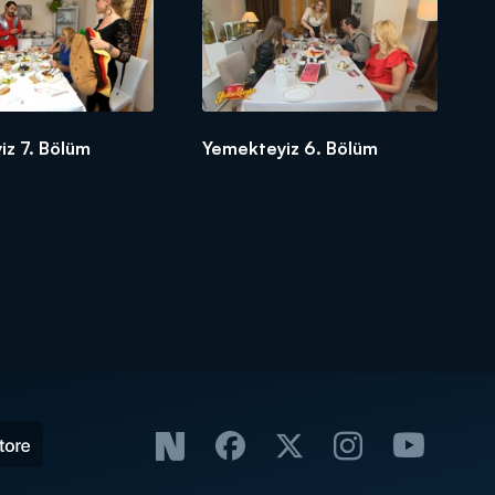
iz 7. Bölüm
Yemekteyiz 6. Bölüm