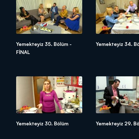
Yemekteyiz 35. Bölüm -
Yemekteyiz 34. B
FİNAL
Yemekteyiz 30. Bölüm
Yemekteyiz 29. B