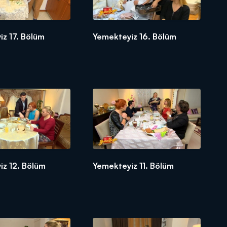
z 17. Bölüm
Yemekteyiz 16. Bölüm
iz 12. Bölüm
Yemekteyiz 11. Bölüm