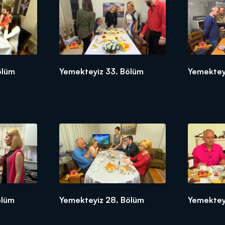
ölüm
Yemekteyiz 33. Bölüm
Yemektey
ölüm
Yemekteyiz 28. Bölüm
Yemektey