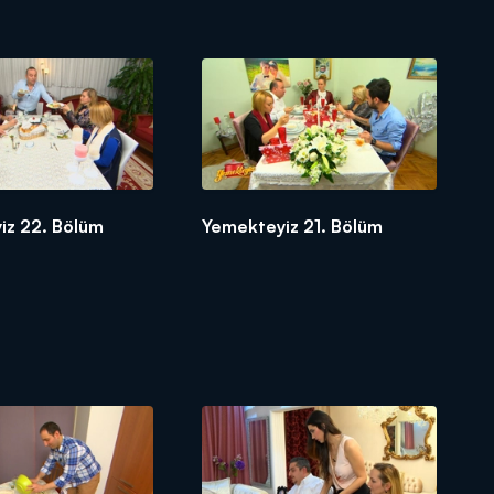
iz 22. Bölüm
Yemekteyiz 21. Bölüm