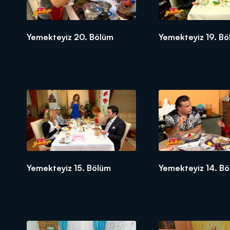
Yemekteyiz 20. Bölüm
Yemekteyiz 19. B
Yemekteyiz 15. Bölüm
Yemekteyiz 14. B