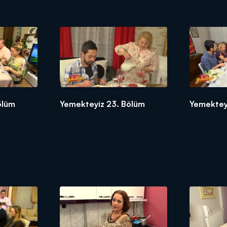
ölüm
Yemekteyiz 23. Bölüm
Yemektey