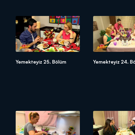
Yemekteyiz 25. Bölüm
Yemekteyiz 24. B