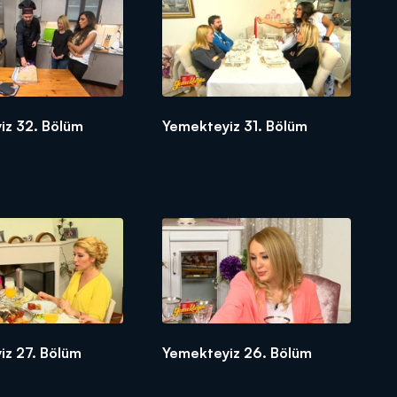
iz 32. Bölüm
Yemekteyiz 31. Bölüm
iz 27. Bölüm
Yemekteyiz 26. Bölüm