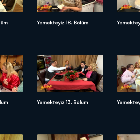
ölüm
Yemekteyiz 18. Bölüm
Yemekteyi
ölüm
Yemekteyiz 13. Bölüm
Yemektey