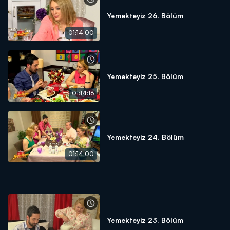
Yemekteyiz 26. Bölüm
01:14:00
Yemekteyiz 25. Bölüm
01:14:16
Yemekteyiz 24. Bölüm
01:14:00
Yemekteyiz 23. Bölüm