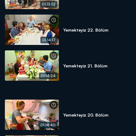
01:13:52
Yemekteyiz 22. Bölüm
01:14:17
Yemekteyiz 21. Bölüm
01:14:24
Yemekteyiz 20. Bölüm
01:14:40