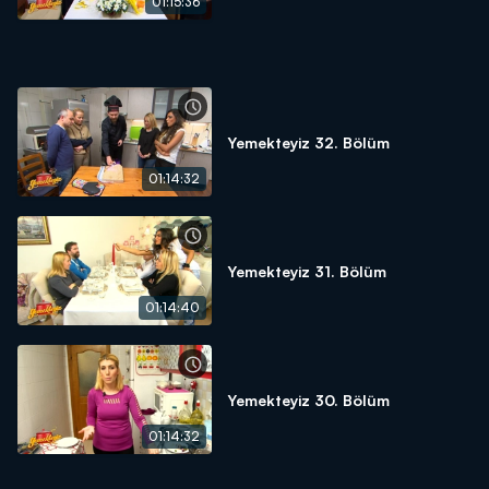
01:15:36
Yemekteyiz 32. Bölüm
01:14:32
Yemekteyiz 31. Bölüm
01:14:40
Yemekteyiz 30. Bölüm
01:14:32