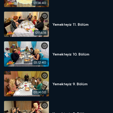
01:14:40
Yemekteyiz 11. Bölüm
01:14:16
Yemekteyiz 10. Bölüm
01:12:40
Yemekteyiz 9. Bölüm
01:14:00