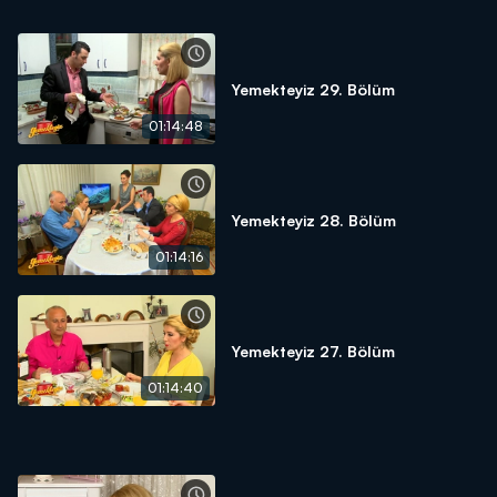
Yemekteyiz 29. Bölüm
01:14:48
Yemekteyiz 28. Bölüm
01:14:16
Yemekteyiz 27. Bölüm
01:14:40