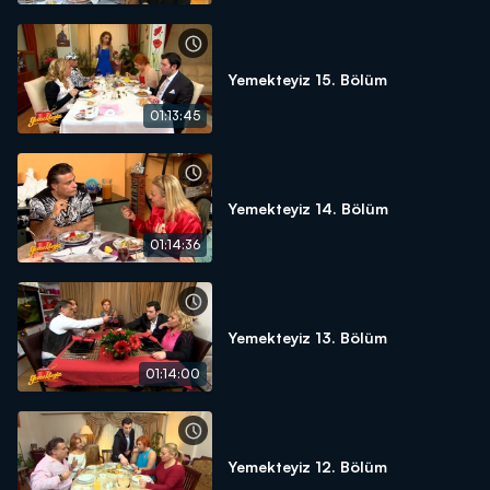
Yemekteyiz 15. Bölüm
01:13:45
Yemekteyiz 14. Bölüm
01:14:36
Yemekteyiz 13. Bölüm
01:14:00
Yemekteyiz 12. Bölüm