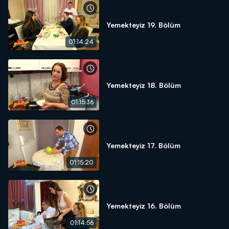
Yemekteyiz 19. Bölüm
01:14:24
Yemekteyiz 18. Bölüm
01:15:36
Yemekteyiz 17. Bölüm
01:15:20
Yemekteyiz 16. Bölüm
01:14:56