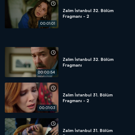
Zalim İstanbul 32. Bölüm
Fragmanı - 2
00:01:01
Zalim İstanbul 32. Bölüm
Fragmanı
00:00:54
Zalim İstanbul 31. Bölüm
Fragmanı - 2
00:01:03
Zalim İstanbul 31. Bölüm