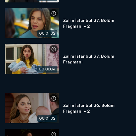
Zalim İstanbul 37. Bölüm
Fragmanı - 2
00:01:02
Zalim İstanbul 37. Bölüm
Fragmanı
00:01:04
Zalim İstanbul 36. Bölüm
Fragmanı - 2
00:01:02