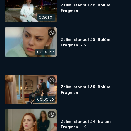
Zalim İstanbul 36. Bölüm
Fragmanı
00:01:01
Zalim İstanbul 35. Bölüm
Fragmanı - 2
00:00:59
Zalim İstanbul 35. Bölüm
Fragmanı
00:00:56
Zalim İstanbul 34. Bölüm
Fragmanı - 2