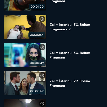
Fragmanı
00:01:00
Zalim İstanbul 30. Bölüm
Fragmanı - 2
00:00:54
Zalim İstanbul 30. Bölüm
Fragmanı
00:00:49
Zalim İstanbul 29. Bölüm
Fragmanı
00:00:52