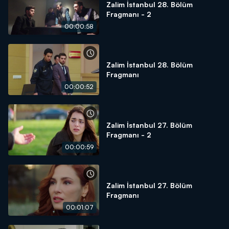
Zalim İstanbul 28. Bölüm
Fragmanı - 2
00:00:58
Zalim İstanbul 28. Bölüm
Fragmanı
00:00:52
Zalim İstanbul 27. Bölüm
Fragmanı - 2
00:00:59
Zalim İstanbul 27. Bölüm
Fragmanı
00:01:07