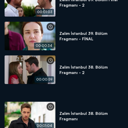
Fragmanı - 2
00:01:03
Zalim İstanbul 39. Bölüm
Fragmanı - FİNAL
00:00:34
Zalim İstanbul 38. Bölüm
Fragmanı - 2
00:00:59
Zalim İstanbul 38. Bölüm
Fragmanı
00:01:04