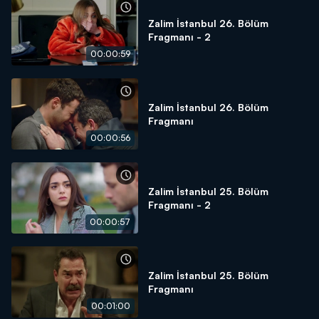
Zalim İstanbul 26. Bölüm
Fragmanı - 2
00:00:59
Zalim İstanbul 26. Bölüm
Fragmanı
00:00:56
Zalim İstanbul 25. Bölüm
Fragmanı - 2
00:00:57
Zalim İstanbul 25. Bölüm
Fragmanı
00:01:00