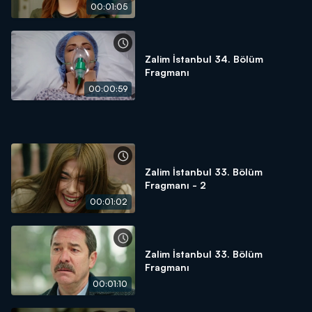
00:01:05
Zalim İstanbul 34. Bölüm
Fragmanı
00:00:59
Zalim İstanbul 33. Bölüm
Fragmanı - 2
00:01:02
Zalim İstanbul 33. Bölüm
Fragmanı
00:01:10