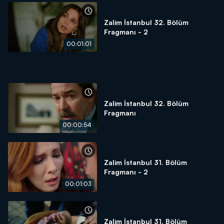
Zalim İstanbul 32. Bölüm
Fragmanı - 2
00:01:01
Zalim İstanbul 32. Bölüm
Fragmanı
00:00:54
Zalim İstanbul 31. Bölüm
Fragmanı - 2
00:01:03
Zalim İstanbul 31. Bölüm