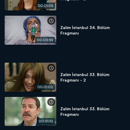
00:01:05
Zalim İstanbul 34. Bölüm
Fragmanı
00:00:59
Zalim İstanbul 33. Bölüm
Fragmanı - 2
00:01:02
Zalim İstanbul 33. Bölüm
Fragmanı
00:01:10