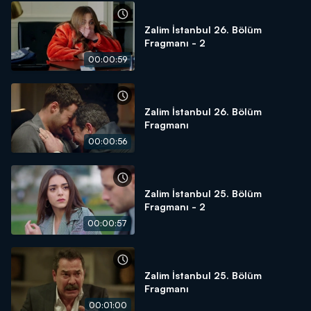
Zalim İstanbul 26. Bölüm
Fragmanı - 2
00:00:59
Zalim İstanbul 26. Bölüm
Fragmanı
00:00:56
Zalim İstanbul 25. Bölüm
Fragmanı - 2
00:00:57
Zalim İstanbul 25. Bölüm
Fragmanı
00:01:00