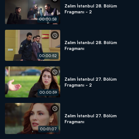
Zalim İstanbul 28. Bölüm
Fragmanı - 2
00:00:58
Zalim İstanbul 28. Bölüm
Fragmanı
00:00:52
Zalim İstanbul 27. Bölüm
Fragmanı - 2
00:00:59
Zalim İstanbul 27. Bölüm
Fragmanı
00:01:07