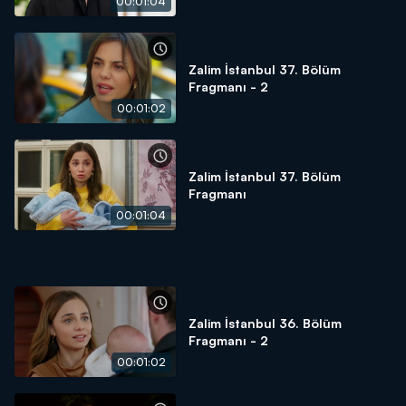
00:01:04
Zalim İstanbul 37. Bölüm
Fragmanı - 2
00:01:02
Zalim İstanbul 37. Bölüm
Fragmanı
00:01:04
Zalim İstanbul 36. Bölüm
Fragmanı - 2
00:01:02