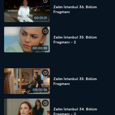
Zalim İstanbul 36. Bölüm
Fragmanı
00:01:01
Zalim İstanbul 35. Bölüm
Fragmanı - 2
00:00:59
Zalim İstanbul 35. Bölüm
Fragmanı
00:00:56
Zalim İstanbul 34. Bölüm
Fragmanı - 2