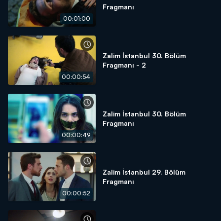
Fragmanı
00:01:00
Zalim İstanbul 30. Bölüm
Fragmanı - 2
00:00:54
Zalim İstanbul 30. Bölüm
Fragmanı
00:00:49
Zalim İstanbul 29. Bölüm
Fragmanı
00:00:52