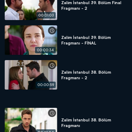
Zalim İstanbul 39. Bölüm Final
Fragmanı - 2
00:01:03
Zalim İstanbul 39. Bölüm
Fragmanı - FİNAL
00:00:34
Zalim İstanbul 38. Bölüm
Fragmanı - 2
00:00:59
Zalim İstanbul 38. Bölüm
Fragmanı