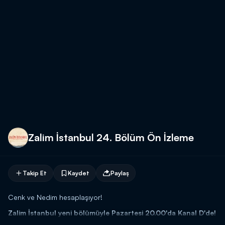
Zalim İstanbul 24. Bölüm Ön İzleme
Takip Et
Kaydet
Paylaş
Cenk ve Nedim hesaplaşıyor!
Zalim İstanbul yeni bölümüyle Pazartesi 20.00'da Kanal D'de!