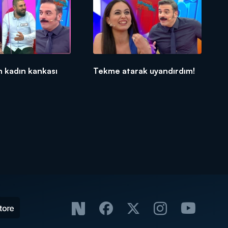
n kadın kankası
Tekme atarak uyandırdım!