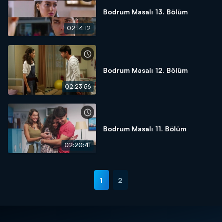
Bodrum Masalı 13. Bölüm
02:14:12
Bodrum Masalı 12. Bölüm
02:23:56
Bodrum Masalı 11. Bölüm
02:20:41
1
2