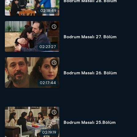
Bodrum Masalı 28. Bölüm
02:18:49
Bodrum Masalı 27. Bölüm
02:23:27
Bodrum Masalı 26. Bölüm
02:17:44
Bodrum Masalı 25.Bölüm
02:19:19