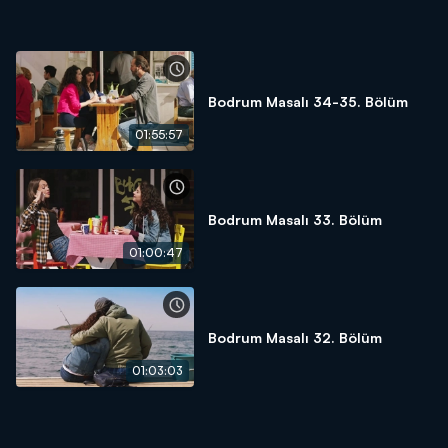
Bodrum Masalı 34-35. Bölüm
01:55:57
Bodrum Masalı 33. Bölüm
01:00:47
Bodrum Masalı 32. Bölüm
01:03:03