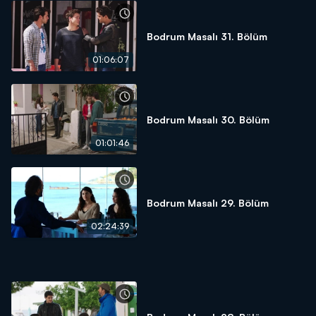
Bodrum Masalı 31. Bölüm
01:06:07
Bodrum Masalı 30. Bölüm
01:01:46
Bodrum Masalı 29. Bölüm
02:24:39