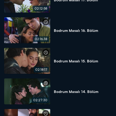
02:12:58
Bodrum Masalı 16. Bölüm
02:16:38
Bodrum Masalı 15. Bölüm
02:18:17
Bodrum Masalı 14. Bölüm
02:27:30