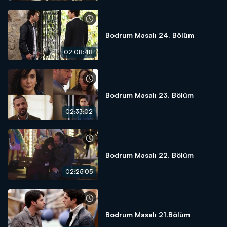
Bodrum Masalı 24. Bölüm
02:08:48
Bodrum Masalı 23. Bölüm
02:33:02
Bodrum Masalı 22. Bölüm
02:25:05
Bodrum Masalı 21.Bölüm