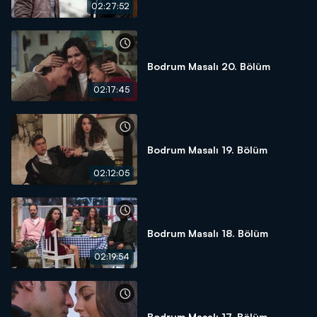
02:27:52
Bodrum Masalı 20. Bölüm
02:17:45
Bodrum Masalı 19. Bölüm
02:12:05
Bodrum Masalı 18. Bölüm
02:19:54
Bodrum Masalı 17. Bölüm