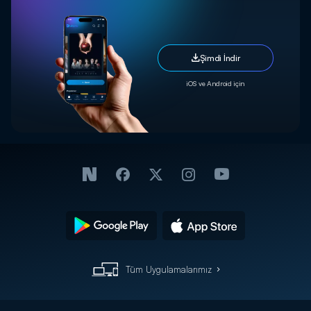
Şimdi İndir
iOS ve Android için
Tüm Uygulamalarımız