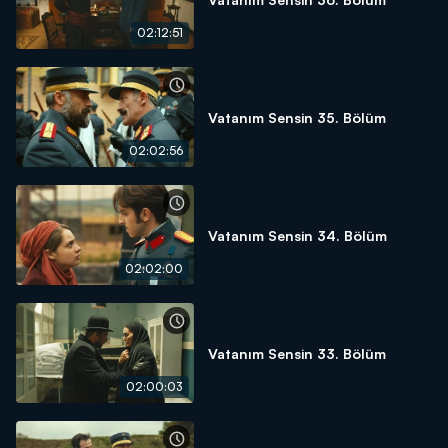
02:12:51
Vatanım Sensin 35. Bölüm
02:02:56
Vatanım Sensin 34. Bölüm
02:02:00
Vatanım Sensin 33. Bölüm
02:00:03