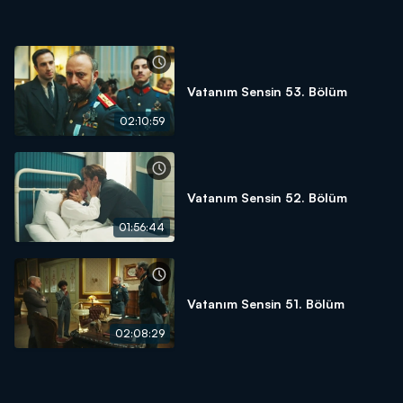
Vatanım Sensin 53. Bölüm
02:10:59
Vatanım Sensin 52. Bölüm
01:56:44
Vatanım Sensin 51. Bölüm
02:08:29