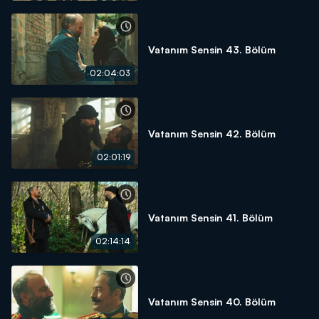
Vatanım Sensin 43. Bölüm
02:04:03
Vatanım Sensin 42. Bölüm
02:01:19
Vatanım Sensin 41. Bölüm
02:14:14
Vatanım Sensin 40. Bölüm