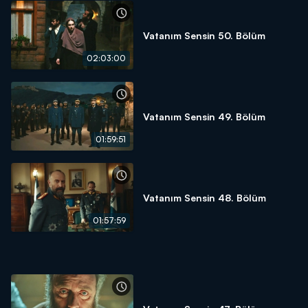
Vatanım Sensin 50. Bölüm
02:03:00
Vatanım Sensin 49. Bölüm
01:59:51
Vatanım Sensin 48. Bölüm
01:57:59