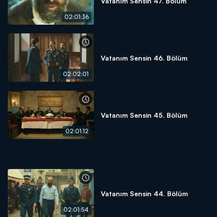
Vatanım Sensin 47. Bölüm
02:01:36
Vatanım Sensin 46. Bölüm
02:02:01
Vatanım Sensin 45. Bölüm
02:01:12
Vatanım Sensin 44. Bölüm
02:01:54