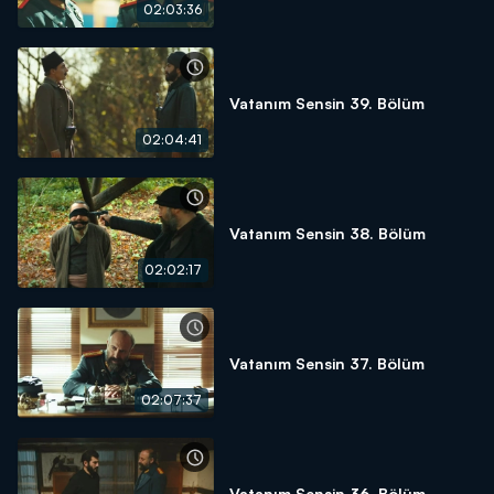
02:03:36
Vatanım Sensin 39. Bölüm
02:04:41
Vatanım Sensin 38. Bölüm
02:02:17
Vatanım Sensin 37. Bölüm
02:07:37
Vatanım Sensin 36. Bölüm