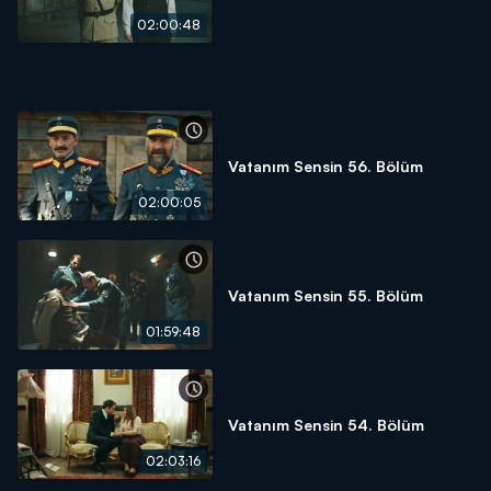
02:00:48
Vatanım Sensin 56. Bölüm
02:00:05
Vatanım Sensin 55. Bölüm
01:59:48
Vatanım Sensin 54. Bölüm
02:03:16