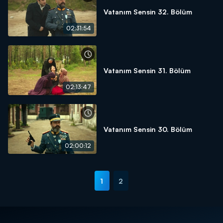
Vatanım Sensin 32. Bölüm
02:31:54
Vatanım Sensin 31. Bölüm
02:13:47
Vatanım Sensin 30. Bölüm
02:00:12
1
2