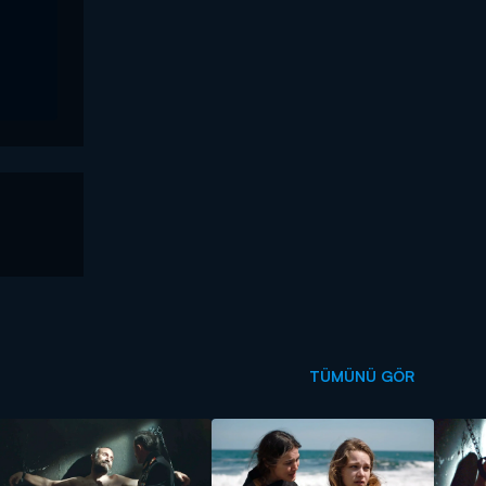
TÜMÜNÜ GÖR