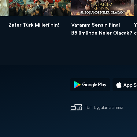
Zafer Türk Milleti‘nin!
Vatanım Sensin Final
Y
Bölümünde Neler Olacak?
c
Tüm Uygulamalarımız