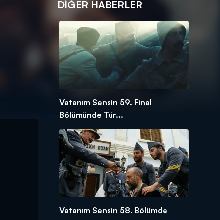
DIĞER HABERLER
Vatanım Sensin 59. Final
Bölümünde Tür...
Vatanım Sensin 58. Bölümde