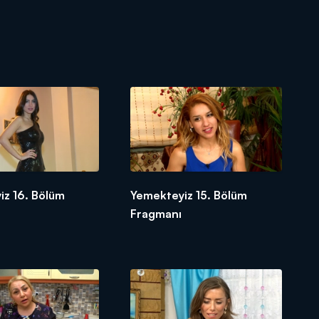
iz 16. Bölüm
Yemekteyiz 15. Bölüm
Fragmanı