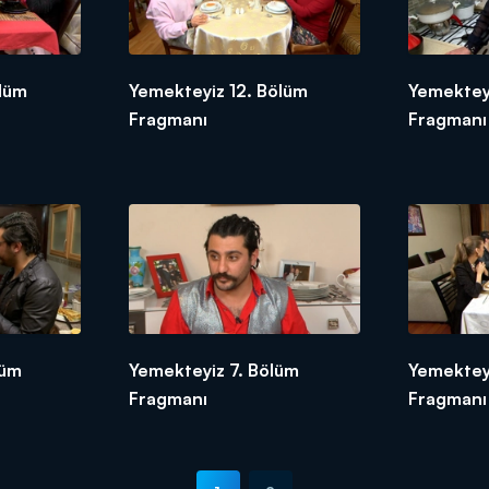
ölüm
Yemekteyiz 12. Bölüm
Yemekteyi
Fragmanı
Fragmanı
lüm
Yemekteyiz 7. Bölüm
Yemekteyi
Fragmanı
Fragmanı