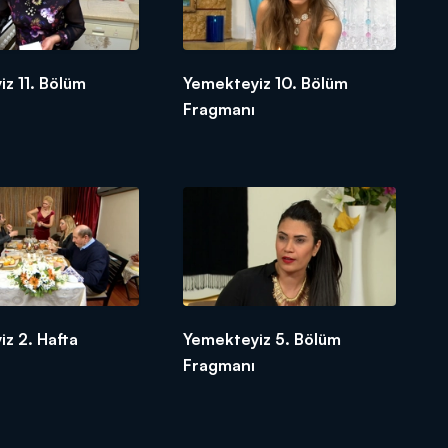
z 11. Bölüm
Yemekteyiz 10. Bölüm
Fragmanı
z 2. Hafta
Yemekteyiz 5. Bölüm
Fragmanı