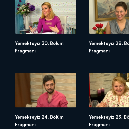
Yemekteyiz 30. Bölüm
Yemekteyiz 28. B
Fragmanı
Fragmanı
Yemekteyiz 24. Bölüm
Yemekteyiz 23. B
Fragmanı
Fragmanı