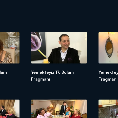
ölüm
Yemekteyiz 17. Bölüm
Yemektey
Fragmanı
Fragmanı