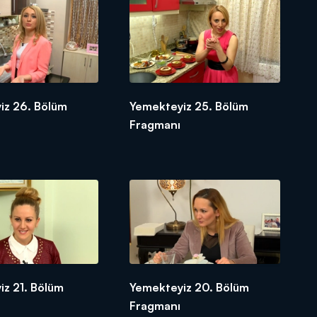
iz 26. Bölüm
Yemekteyiz 25. Bölüm
Fragmanı
iz 21. Bölüm
Yemekteyiz 20. Bölüm
Fragmanı