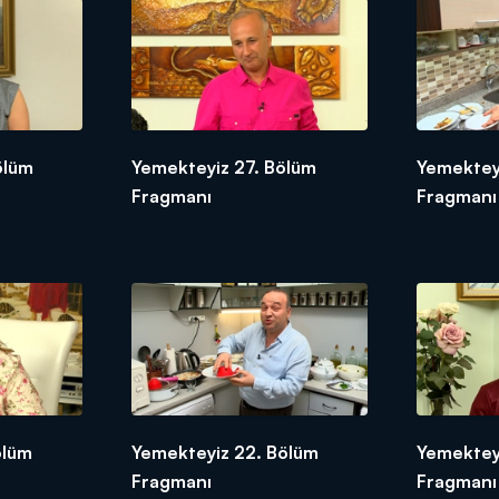
ölüm
Yemekteyiz 27. Bölüm
Yemektey
Fragmanı
Fragmanı
ölüm
Yemekteyiz 22. Bölüm
Yemektey
Fragmanı
Fragmanı