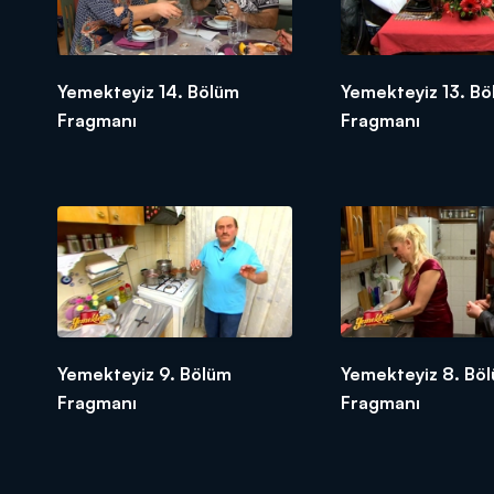
Yemekteyiz 14. Bölüm
Yemekteyiz 13. B
Fragmanı
Fragmanı
Yemekteyiz 9. Bölüm
Yemekteyiz 8. Bö
Fragmanı
Fragmanı