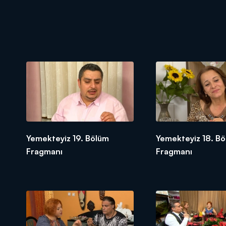
Yemekteyiz 19. Bölüm
Yemekteyiz 18. B
Fragmanı
Fragmanı