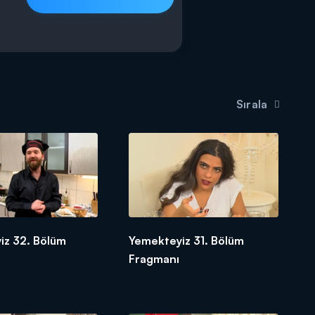
Sırala
iz 32. Bölüm
Yemekteyiz 31. Bölüm
Fragmanı