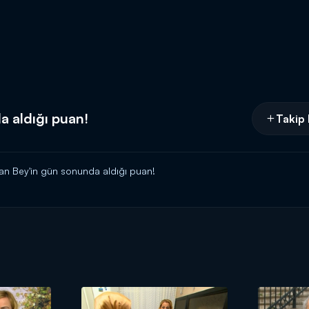
a aldığı puan!
Takip 
an Bey'in gün sonunda aldığı puan!