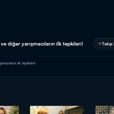
 diğer yarışmacıların ilk tepkileri!
Takip 
acıların ilk tepkileri!