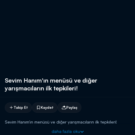
Sevim Hanım'ın menüsü ve diğer
yarışmacıların ilk tepkileri!
Takip Et
Kaydet
Paylaş
Sevim Hanım'ın menüsü ve diğer yarışmacıların ilk tepkileri!
daha fazla oku