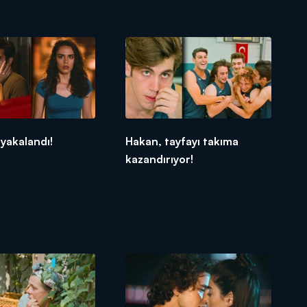
 yakalandı!
Hakan, tayfayı takıma
kazandırıyor!