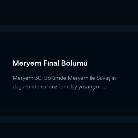
Meryem Final Bölümü
Meryem 30. Bölümde Meryem ile Savaş’ın
düğününde sürpriz bir olay yaşanıyor!...