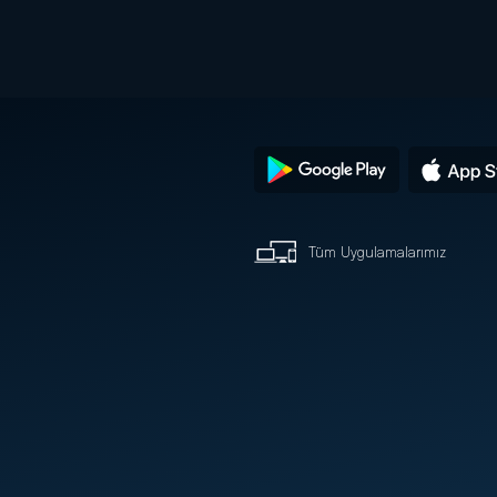
Tüm Uygulamalarımız