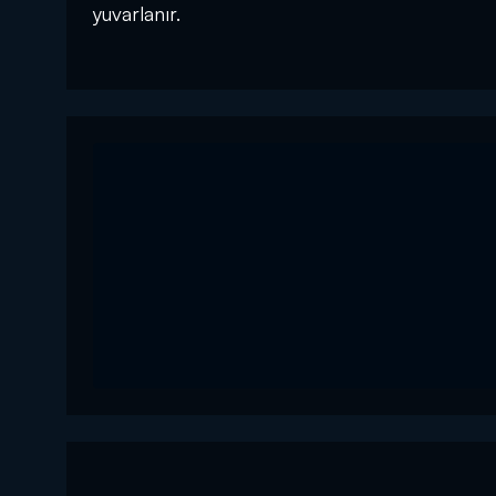
yuvarlanır.