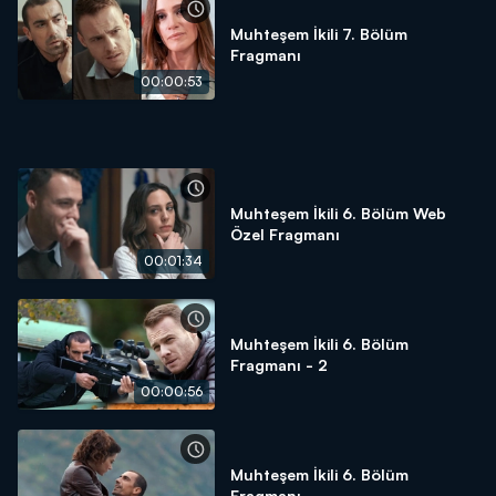
Muhteşem İkili 7. Bölüm
Fragmanı
00:00:53
Muhteşem İkili 6. Bölüm Web
Özel Fragmanı
00:01:34
Muhteşem İkili 6. Bölüm
Fragmanı - 2
00:00:56
Muhteşem İkili 6. Bölüm
Fragmanı