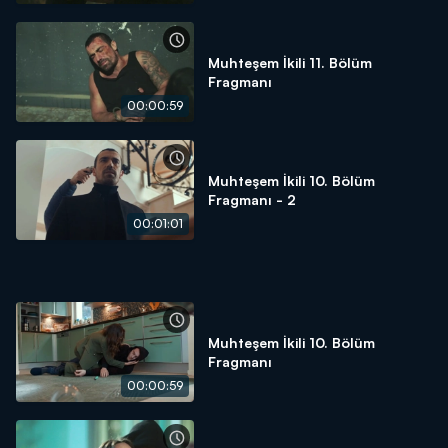
Muhteşem İkili 11. Bölüm
Fragmanı
00:00:59
Muhteşem İkili 10. Bölüm
Fragmanı - 2
00:01:01
Muhteşem İkili 10. Bölüm
Fragmanı
00:00:59