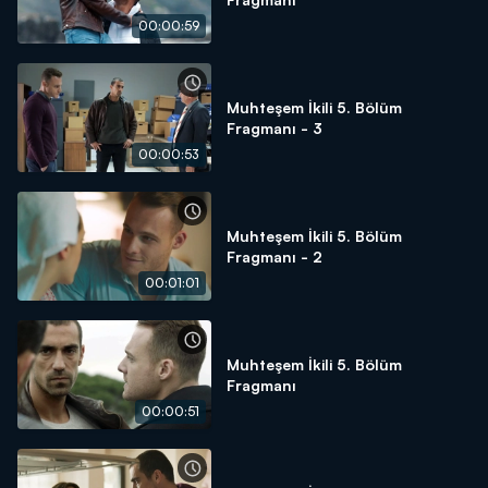
00:00:59
Muhteşem İkili 5. Bölüm
Fragmanı - 3
00:00:53
Muhteşem İkili 5. Bölüm
Fragmanı - 2
00:01:01
Muhteşem İkili 5. Bölüm
Fragmanı
00:00:51