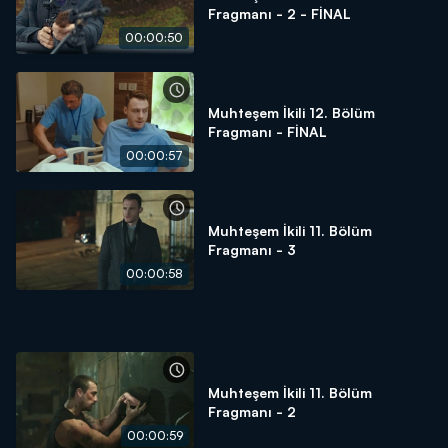
Fragmanı - 2 - FİNAL
00:00:50
Muhteşem İkili 12. Bölüm
Fragmanı - FİNAL
00:00:57
Muhteşem İkili 11. Bölüm
Fragmanı - 3
00:00:58
Muhteşem İkili 11. Bölüm
Fragmanı - 2
00:00:59