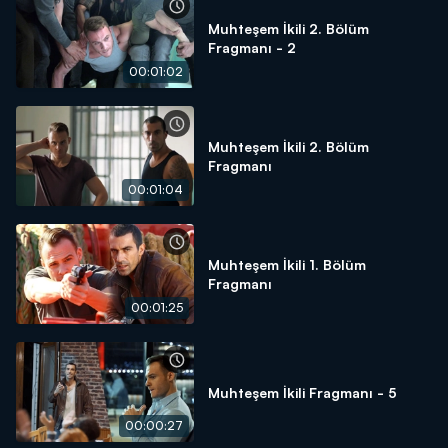
Muhteşem İkili 2. Bölüm
Fragmanı - 2
00:01:02
Muhteşem İkili 2. Bölüm
Fragmanı
00:01:04
Muhteşem İkili 1. Bölüm
Fragmanı
00:01:25
Muhteşem İkili Fragmanı - 5
00:00:27