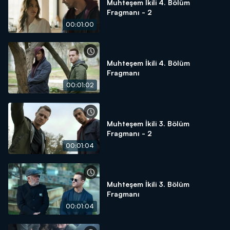
Muhteşem İkili 4. Bölüm
Fragmanı - 2
00:01:00
Muhteşem İkili 4. Bölüm
Fragmanı
00:01:02
Muhteşem İkili 3. Bölüm
Fragmanı - 2
00:01:04
Muhteşem İkili 3. Bölüm
Fragmanı
00:01:04