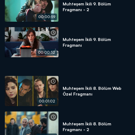
Muhteşem İkili 9. Bölüm
Fragmanı - 2
00:00:59
Muhteşem İkili 9. Bölüm
Fragmanı
00:00:52
Muhteşem İkili 8. Bölüm Web
Özel Fragmanı
00:01:02
Muhteşem İkili 8. Bölüm
Fragmanı - 2