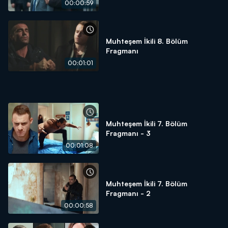
00:00:59
Muhteşem İkili 8. Bölüm
Fragmanı
00:01:01
Muhteşem İkili 7. Bölüm
Fragmanı - 3
00:01:08
Muhteşem İkili 7. Bölüm
Fragmanı - 2
00:00:58