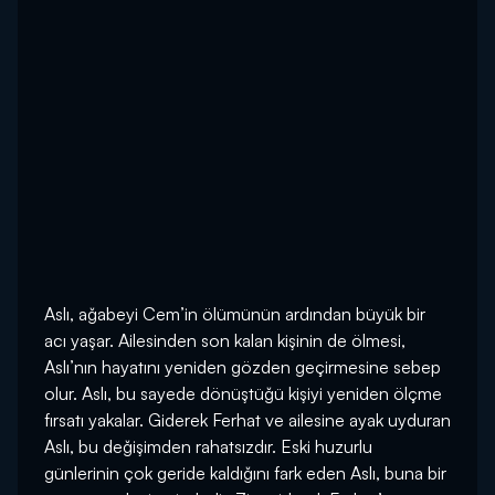
Aslı, ağabeyi Cem’in ölümünün ardından büyük bir
acı yaşar. Ailesinden son kalan kişinin de ölmesi,
Aslı’nın hayatını yeniden gözden geçirmesine sebep
olur. Aslı, bu sayede dönüştüğü kişiyi yeniden ölçme
fırsatı yakalar. Giderek Ferhat ve ailesine ayak uyduran
Aslı, bu değişimden rahatsızdır. Eski huzurlu
günlerinin çok geride kaldığını fark eden Aslı, buna bir