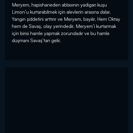
Meryem, hapishaneden ablasının yadigarı kuşu
Limon’u kurtarabilmek için alevlerin arasına dalar.
Yangın şiddetini arttırır ve Meryem, bayılır. Hem Oktay
hem de Savaş, olay yerindedir. Meryem’i kurtarmak
için birisi hamle yapmak zorundadır ve bu hamle
düşmanı Savaş’tan gelir.