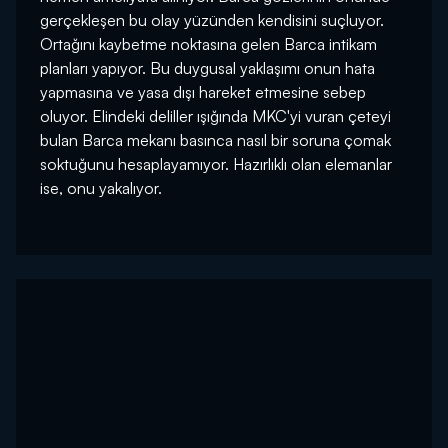
gerçekleşen bu olay yüzünden kendisini suçluyor.
Ortağını kaybetme noktasına gelen Barca intikam
planları yapıyor. Bu duygusal yaklaşımı onun hata
yapmasına ve yasa dışı hareket etmesine sebep
oluyor. Elindeki deliller ışığında MKC'yi vuran çeteyi
bulan Barca mekanı basınca nasıl bir soruna çomak
soktuğunu hesaplayamıyor. Hazırlıklı olan elemanlar
ise, onu yakalıyor.