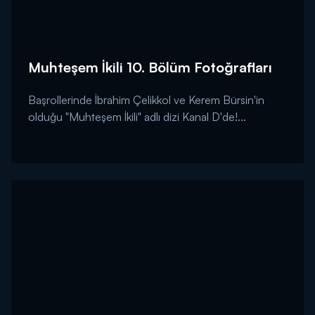
Muhteşem İkili 10. Bölüm Fotoğrafları
Başrollerinde İbrahim Çelikkol ve Kerem Bürsin'in
olduğu "Muhteşem İkili" adlı dizi Kanal D'de!...