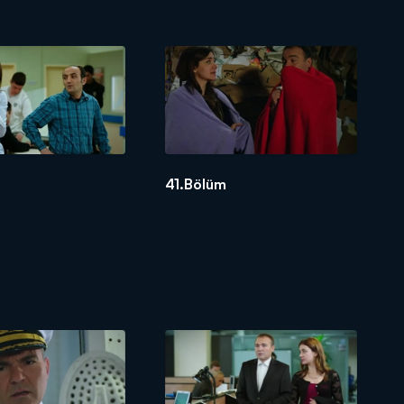
41.Bölüm