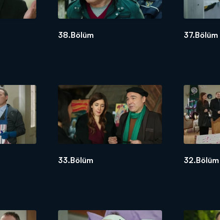
38.Bölüm
37.Bölüm
33.Bölüm
32.Bölüm