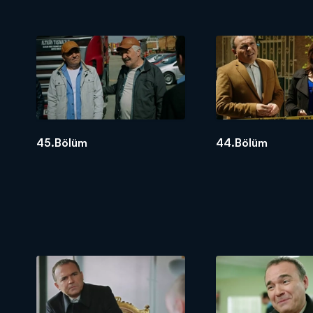
45.Bölüm
44.Bölüm