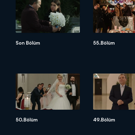
Son Bölüm
55.Bölüm
50.Bölüm
49.Bölüm