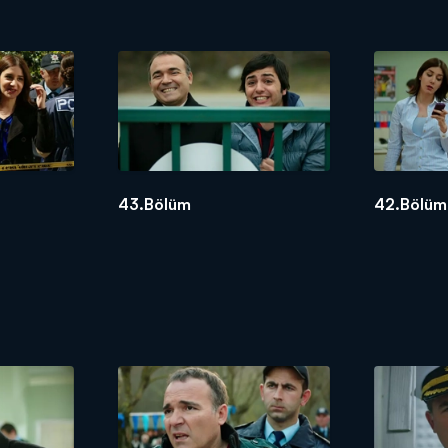
43.Bölüm
42.Bölüm