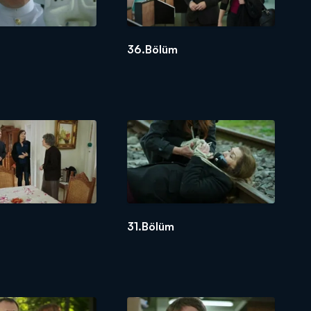
36.Bölüm
31.Bölüm