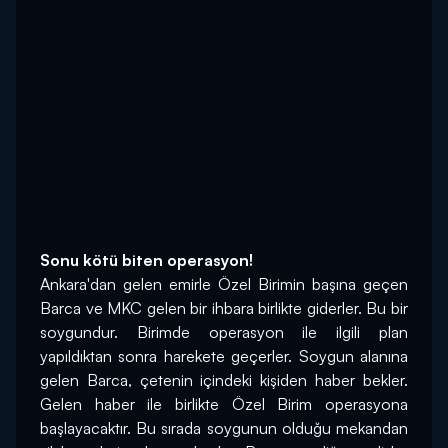
Sonu kötü biten operasyon!
Ankara'dan gelen emirle Özel Birimin başına geçen 
Barca ve MKC gelen bir ihbara birlikte giderler. Bu bir 
soygundur. Birimde operasyon ile ilgili plan 
yapıldıktan sonra harekete geçerler. Soygun alanına 
gelen Barca, çetenin içindeki kişiden haber bekler. 
Gelen haber ile birlikte Özel Birim operasyona 
başlayacaktır. Bu sırada soygunun olduğu mekandan 