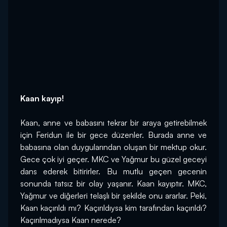
Kaan kayıp!
Kaan, anne ve babasını tekrar bir araya getirebilmek 
için Feridun ile bir gece düzenler. Burada anne ve 
babasına olan duygularından oluşan bir mektup okur. 
Gece çok iyi geçer. MKC ve Yağmur bu güzel geceyi 
dans ederek bitirirler. Bu mutlu geçen gecenin 
sonunda tatsız bir olay yaşanır. Kaan kayıptır. MKC, 
Yağmur ve diğerleri telaşlı bir şekilde onu ararlar. Peki, 
Kaan kaçırıldı mı? Kaçırıldıysa kim tarafından kaçırıldı? 
Kaçırılmadıysa Kaan nerede?