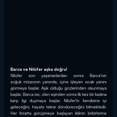
Barca ve Nilüfer aşka doğru!
Nilüfer son yaşananlardan sonra Barca'nın 
soğuk mizacının yanında, içine işleyen sıcak yanını 
görmeye başlar. Aşık olduğu gözlerinden okunmaya 
başlar. Barca ise, ölen eşinden sonra ilk kez bir kadına 
karşı ilgi duymaya başlar. Nilüfer'in kendisine iyi 
geleceğini, hayata tekrar döndüreceğini bilmektedir. 
Her fırsatta görüşmeye başlayan ikilinin birbirlerine 