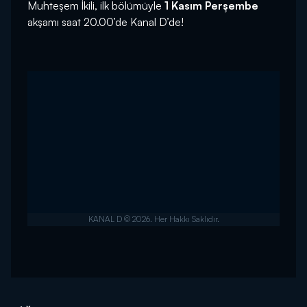
Muhteşem İkili, ilk bölümüyle
1 Kasım Perşembe
akşamı saat 20.00’de Kanal D’de!