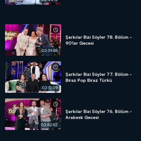
Şarkılar Bizi Söyler 78. Bölüm -
90'lar Gecesi
02:39:55
Şarkılar Bizi Söyler 77. Bölüm -
Biraz Pop Biraz Türkü
02:51:09
Şarkılar Bizi Söyler 76. Bölüm -
Arabesk Gecesi
02:52:52