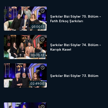
Şarkılar Bizi Söyler 75. Bölüm -
Fatih Erkoç Şarkıları
03:00:17
Şarkılar Bizi Söyler 74. Bölüm -
Karışık Kaset
03:00:32
Şarkılar Bizi Söyler 73. Bölüm
02:49:00