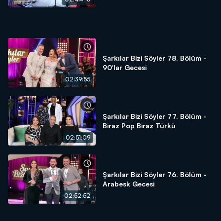
Şarkılar Bizi Söyler 78. Bölüm -
90'lar Gecesi
02:39:55
Şarkılar Bizi Söyler 77. Bölüm -
Biraz Pop Biraz Türkü
02:51:09
Şarkılar Bizi Söyler 76. Bölüm -
Arabesk Gecesi
02:52:52