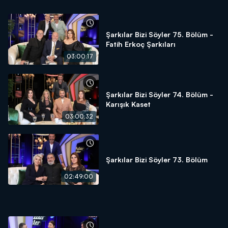
Şarkılar Bizi Söyler 75. Bölüm -
Fatih Erkoç Şarkıları
03:00:17
Şarkılar Bizi Söyler 74. Bölüm -
Karışık Kaset
03:00:32
Şarkılar Bizi Söyler 73. Bölüm
02:49:00