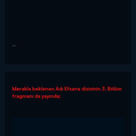
...
Merakla beklenen Adı Efsane dizisinin 3. Bölüm
fragmanı da yayında;