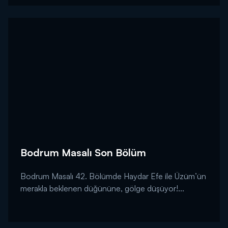
Bodrum Masalı Son Bölüm
Bodrum Masalı 42. Bölümde Haydar Efe ile Üzüm’ün
merakla beklenen düğününe, gölge düşüyor!...