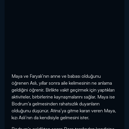
Maya ve Faryalı’nın anne ve babası olduğunu
öğrenen Aslı, yıllar sonra aile kelimesinin ne anlama
geldiğini öğrenir. Birlikte vakit geçirmek için yaptıkları
aktiviteler, birbirlerine kaynaşmalarını sağlar. Maya ise
Bodrum’a gelmesinden rahatsızlık duyanların
olduğunu düşünür. Atina’ya gitme kararı veren Maya,
kızı Aslı’nın da kendisiyle gelmesini ister.