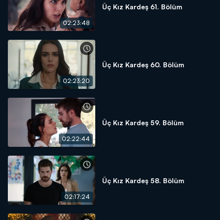
Üç Kız Kardeş 61. Bölüm
02:23:48
Üç Kız Kardeş 60. Bölüm
02:23:20
Üç Kız Kardeş 59. Bölüm
02:22:44
Üç Kız Kardeş 58. Bölüm
02:17:24