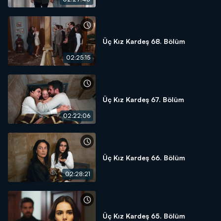
Üç Kız Kardeş 68. Bölüm
02:25:15
Üç Kız Kardeş 67. Bölüm
02:22:06
Üç Kız Kardeş 66. Bölüm
02:28:21
Üç Kız Kardeş 65. Bölüm