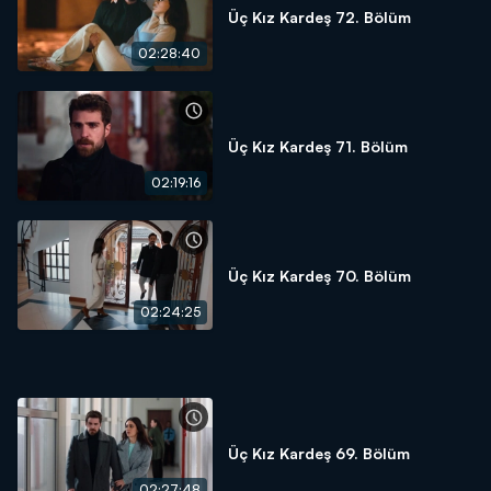
Üç Kız Kardeş 72. Bölüm
02:28:40
Üç Kız Kardeş 71. Bölüm
02:19:16
Üç Kız Kardeş 70. Bölüm
02:24:25
Üç Kız Kardeş 69. Bölüm
02:27:48