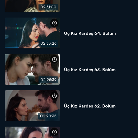
02:31:00
Üç Kız Kardeş 64. Bölüm
02:33:26
Üç Kız Kardeş 63. Bölüm
02:25:39
Üç Kız Kardeş 62. Bölüm
02:28:35