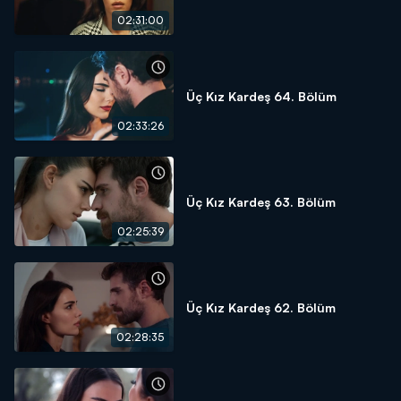
02:31:00
Üç Kız Kardeş 64. Bölüm
02:33:26
Üç Kız Kardeş 63. Bölüm
02:25:39
Üç Kız Kardeş 62. Bölüm
02:28:35