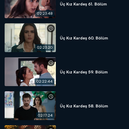
Üç Kız Kardeş 61. Bölüm
02:23:48
Üç Kız Kardeş 60. Bölüm
02:23:20
Üç Kız Kardeş 59. Bölüm
02:22:44
Üç Kız Kardeş 58. Bölüm
02:17:24