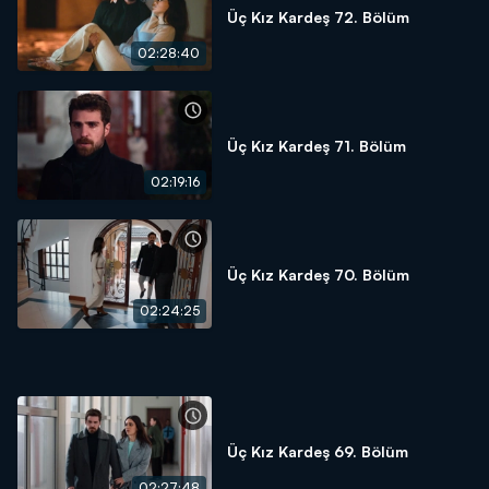
Üç Kız Kardeş 72. Bölüm
02:28:40
Üç Kız Kardeş 71. Bölüm
02:19:16
Üç Kız Kardeş 70. Bölüm
02:24:25
Üç Kız Kardeş 69. Bölüm
02:27:48