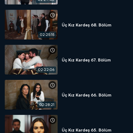
Üç Kız Kardeş 68. Bölüm
02:25:15
Üç Kız Kardeş 67. Bölüm
02:22:06
Üç Kız Kardeş 66. Bölüm
02:28:21
Üç Kız Kardeş 65. Bölüm