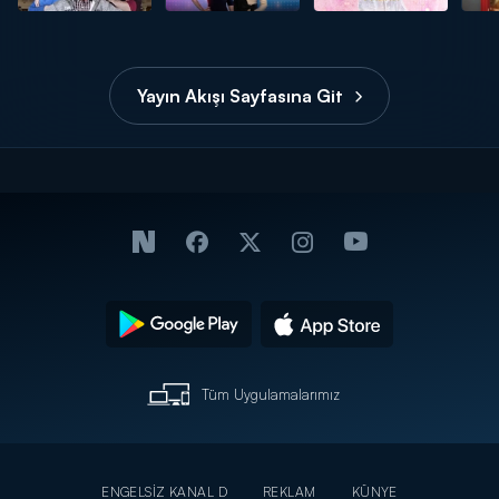
Yayın Akışı Sayfasına Git
Tüm Uygulamalarımız
ENGELSİZ KANAL D
REKLAM
KÜNYE