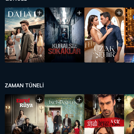
ZAMAN TÜNELİ