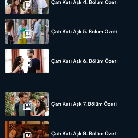
Çatı Katı Aşk 4. Bölüm Özeti
Çatı Katı Aşk 5. Bölüm Özeti
Çatı Katı Aşk 6. Bölüm Özeti
Çatı Katı Aşk 7. Bölüm Özeti
Çatı Katı Aşk 8. Bölüm Özeti