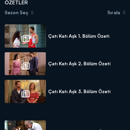
ÖZETLER
Sezon Seç
Sırala
Çatı Katı Aşk 1. Bölüm Özeti
Çatı Katı Aşk 2. Bölüm Özeti
Çatı Katı Aşk 3. Bölüm Özeti