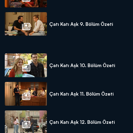
Çatı Katı Aşk 9. Bölüm Özeti
Çatı Katı Aşk 10. Bölüm Özeti
Çatı Katı Aşk 11. Bölüm Özeti
Çatı Katı Aşk 12. Bölüm Özeti