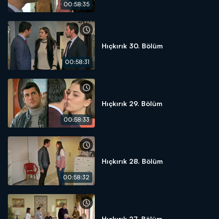
00:58:35
Hıçkırık 30. Bölüm
00:58:31
Hıçkırık 29. Bölüm
00:58:33
Hıçkırık 28. Bölüm
00:58:32
Hıçkırık 27. Bölüm