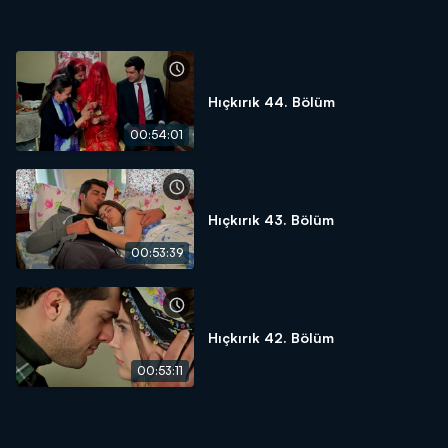
Hıçkırık 44. Bölüm
00:54:01
Hıçkırık 43. Bölüm
00:53:39
Hıçkırık 42. Bölüm
00:53:11