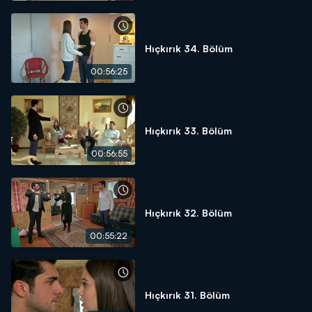
Hıçkırık 34. Bölüm
00:56:25
Hıçkırık 33. Bölüm
00:56:55
Hıçkırık 32. Bölüm
00:55:22
Hıçkırık 31. Bölüm