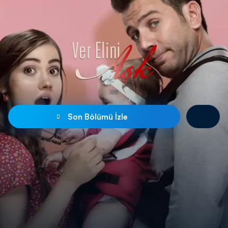
Son Bölümü İzle