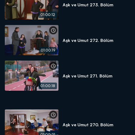
Aşk ve Umut 273. Bölüm
01:00:12
Aşk ve Umut 272. Bölüm
01:00:19
Aşk ve Umut 271. Bölüm
01:00:18
Aşk ve Umut 270. Bölüm
01:00:21