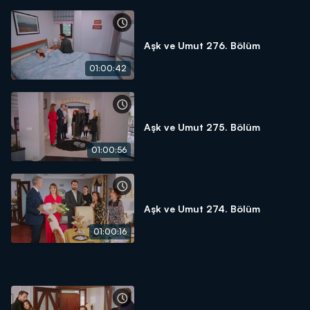
Aşk ve Umut 276. Bölüm
01:00:42
Aşk ve Umut 275. Bölüm
01:00:56
Aşk ve Umut 274. Bölüm
01:00:16