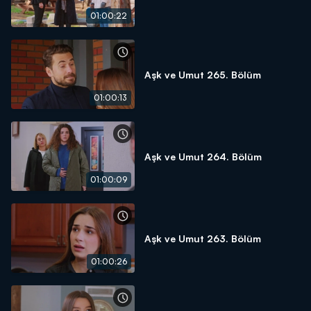
01:00:22
Aşk ve Umut 265. Bölüm
01:00:13
Aşk ve Umut 264. Bölüm
01:00:09
Aşk ve Umut 263. Bölüm
01:00:26