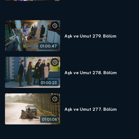
Aşk ve Umut 279. Bölüm
01:00:47
Aşk ve Umut 278. Bölüm
01:00:23
Aşk ve Umut 277. Bölüm
01:01:06