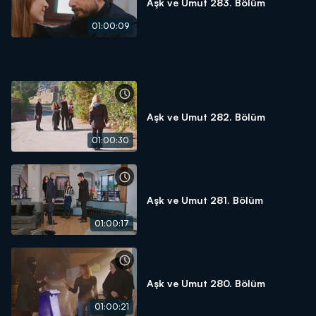
Aşk ve Umut 283. Bölüm
01:00:09
Aşk ve Umut 282. Bölüm
01:00:30
Aşk ve Umut 281. Bölüm
01:00:17
Aşk ve Umut 280. Bölüm
01:00:21