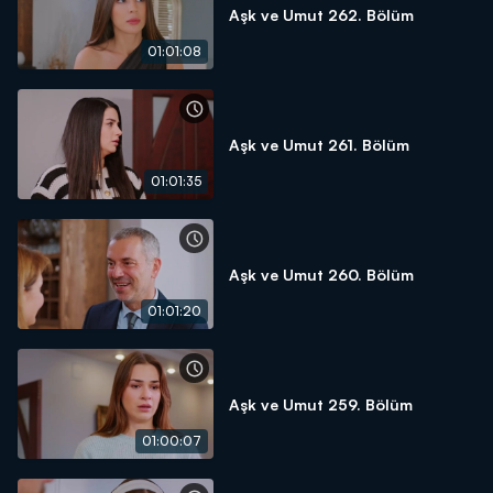
Aşk ve Umut 262. Bölüm
01:01:08
Aşk ve Umut 261. Bölüm
01:01:35
Aşk ve Umut 260. Bölüm
01:01:20
Aşk ve Umut 259. Bölüm
01:00:07