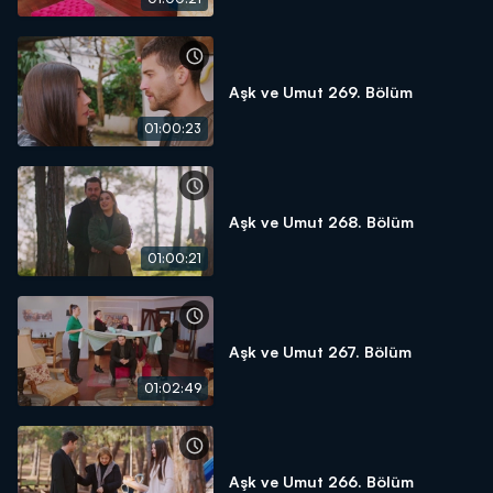
Aşk ve Umut 269. Bölüm
01:00:23
Aşk ve Umut 268. Bölüm
01:00:21
Aşk ve Umut 267. Bölüm
01:02:49
Aşk ve Umut 266. Bölüm